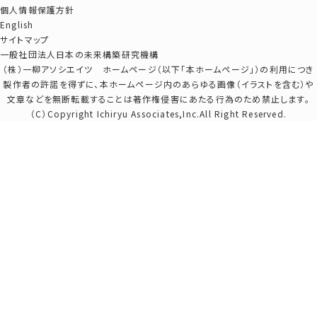
個人情報保護方針
English
サイトマップ
一般社団法人日本の未来構築研究機構
（株）一柳アソシエイツ ホームページ（以下「本ホームページ」）の利用につき
製作者の許諾を得ずに、本ホームページ内のあらゆる画像（イラストを含む）や
文章などを無断転載することは著作権侵害にあたる行為のため禁止します。
（C）Copyright Ichiryu Associates,Inc.All Right Reserved.