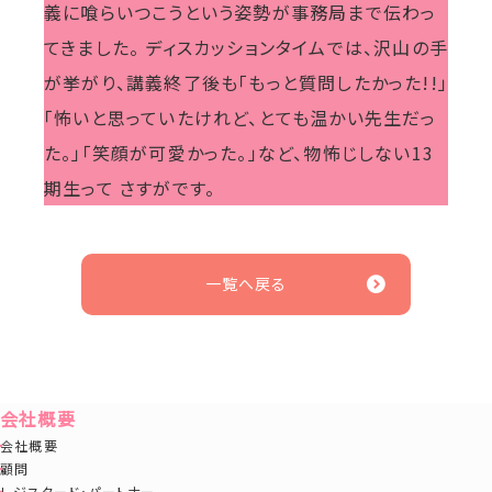
義に喰らいつこうという姿勢が事務局まで伝わっ
てきました。 ディスカッションタイムでは、沢山の手
が挙がり、講義終了後も「もっと質問したかった!!」
「怖いと思っていたけれど、とても温かい先生だっ
た。」「笑顔が可愛かった。」など、物怖じしない13
期生って さすがです。
一覧へ戻る
会社概要
会社概要
顧問
レジスタード・パートナー