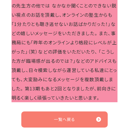
の先生方の他では なかなか聞くことのできない鋭
い視点のお話を頂戴し、オンラインの塾生からも
「1分たりとも聴き逃せないお話ばかりだった！」な
どの嬉しいメッセージをいただきました。 また、事
務局にも「昨年のオンラインより格段にレベルが上
がった」（笑）などの評価をいただいたり、 「こうし
た方が臨場感が出るのでは？」などのアドバイスも
頂戴し、日々模索しながら運営している私達にとっ
ても、大変励みになるメッセージを複数頂戴しま
した。 第13期もあと2回となりましたが、前向きに
明るく楽しく頑張っていきたいと思います。
一覧へ戻る