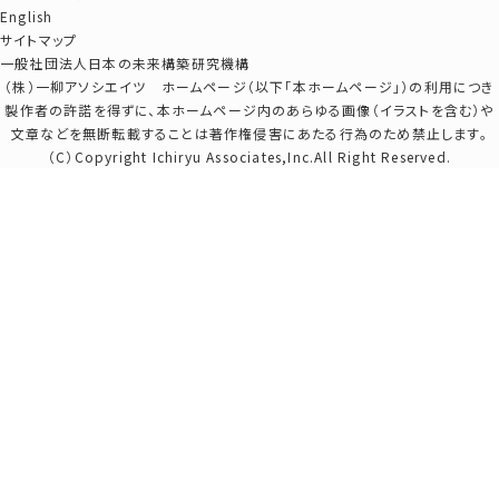
English
サイトマップ
一般社団法人日本の未来構築研究機構
（株）一柳アソシエイツ ホームページ（以下「本ホームページ」）の利用につき
製作者の許諾を得ずに、本ホームページ内のあらゆる画像（イラストを含む）や
文章などを無断転載することは著作権侵害にあたる行為のため禁止します。
（C）Copyright Ichiryu Associates,Inc.All Right Reserved.