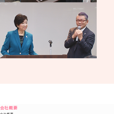
会社概要
会社概要