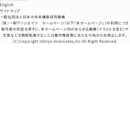
English
サイトマップ
一般社団法人日本の未来構築研究機構
（株）一柳アソシエイツ ホームページ（以下「本ホームページ」）の利用につき
製作者の許諾を得ずに、本ホームページ内のあらゆる画像（イラストを含む）や
文章などを無断転載することは著作権侵害にあたる行為のため禁止します。
（C）Copyright Ichiryu Associates,Inc.All Right Reserved.