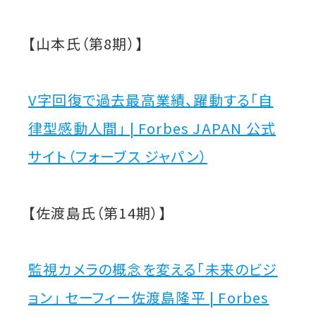
【山本氏（第8期）】
V字回復で過去最高業績、躍動する「自
律型感動人間」 | Forbes JAPAN 公式
サイト（フォーブス ジャパン）
【佐渡島氏（第14期）】
監視カメラの概念を変える「未来のビジ
ョン」 セーフィー佐渡島隆平 | Forbes