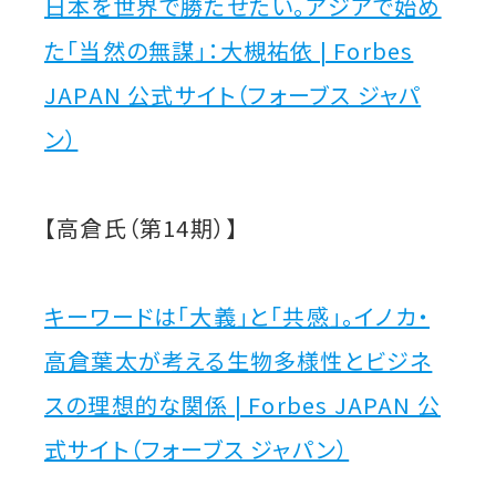
日本を世界で勝たせたい。アジアで始め
た「当然の無謀」：大槻祐依 | Forbes
JAPAN 公式サイト（フォーブス ジャパ
ン）
【高倉氏（第14期）】
キーワードは「大義」と「共感」。イノカ・
高倉葉太が考える生物多様性とビジネ
スの理想的な関係 | Forbes JAPAN 公
式サイト（フォーブス ジャパン）