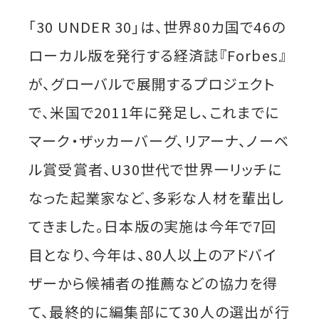
「30 UNDER 30」は、世界80カ国で46の
ローカル版を発行する経済誌『Forbes』
が、グローバルで展開するプロジェクト
で、米国で2011年に発足し、これまでに
マーク・ザッカーバーグ、リアーナ、ノーベ
ル賞受賞者、U30世代で世界一リッチに
なった起業家など、多彩な人材を輩出し
てきました。日本版の実施は今年で7回
目となり、今年は、80人以上のアドバイ
ザーから候補者の推薦などの協力を得
て、最終的に編集部にて30人の選出が行