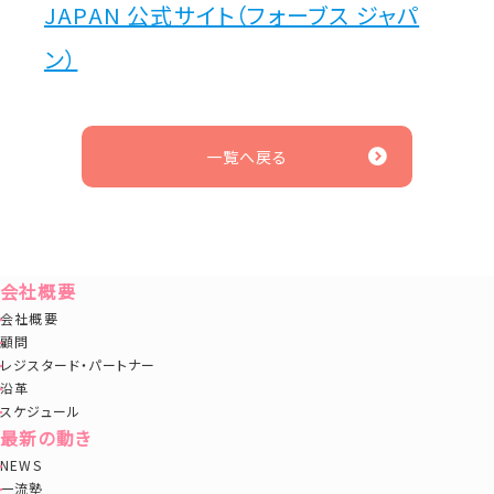
JAPAN 公式サイト（フォーブス ジャパ
ン）
一覧へ戻る
会社概要
会社概要
顧問
レジスタード・パートナー
沿革
スケジュール
最新の動き
NEWS
一流塾