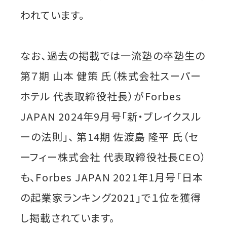
われています。
なお、過去の掲載では一流塾の卒塾生の
第７期 山本 健策 氏（株式会社スーパー
ホテル 代表取締役社長）がForbes
JAPAN 2024年9月号「新・ブレイクスル
ーの法則」、 第14期 佐渡島 隆平 氏（セ
ーフィー株式会社 代表取締役社長CEO）
も、Forbes JAPAN 2021年1月号「日本
の起業家ランキング2021」で１位を獲得
し掲載されています。