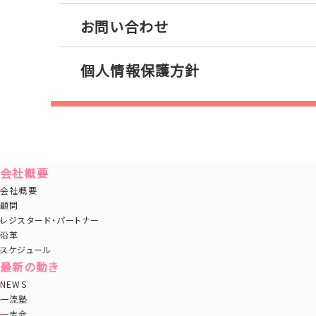
お問い合わせ
個人情報保護方針
会社概要
会社概要
顧問
レジスタード・パートナー
沿革
スケジュール
最新の動き
NEWS
一流塾
一志会