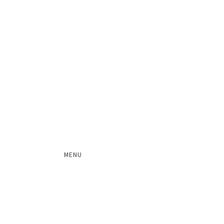
MENU
スケジュール