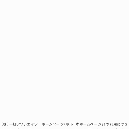
（株）一柳アソシエイツ ホームページ（以下「本ホームページ」）の利用につき