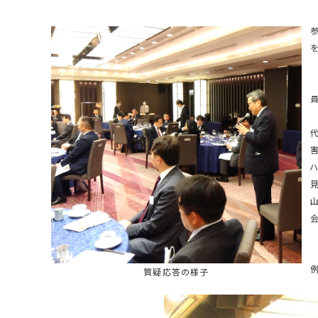
質疑応答の様子