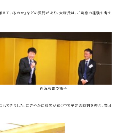
に考えているのか」などの質問があり、大塚氏は、ご自身の経験や考え
近況報告の様子
つもできました。にぎやかに談笑が続く中で予定の時刻を迎え、次回