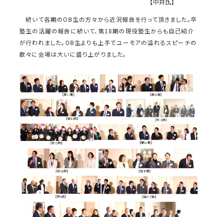
続いて各期のOB生の方々から近況報告を行って頂きました。卒
塾生の活躍の報告に続いて、第18期の現役塾生からも自己紹介
が行われました。OB生よりも上手でユーモアの溢れるスピーチの
数々に会場は大いに盛り上がりました。