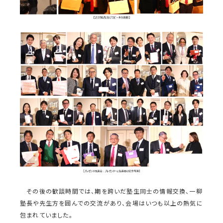
その後の歓談時間では、期を跨いだ塾生同士の情報交換、一柳
塾長や先生方を囲んでの交流があり、会場はいつも以上の熱気に
包まれていました。