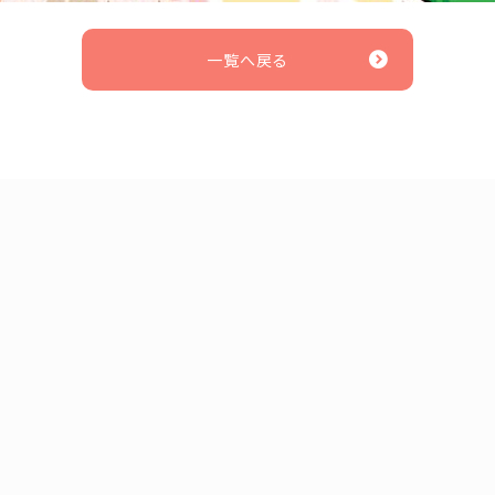
一覧へ戻る