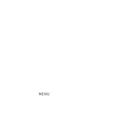
NEWS
MENU