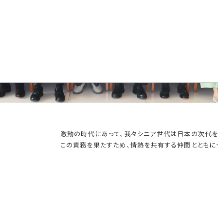
激動の時代にあって、我々シニア世代は日本の次代を
この責務を果たすため、情熱を共有する仲間とともに