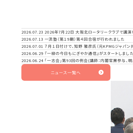
2026.07.23
2026年7月22日 大阪北ロータリークラブで講
2026.07.13
一流塾（第１9期）第４回合宿が行われました
2026.07.01
７月１日付けで、知野 雅彦氏（元KPMGジャパ
2026.06.29
『一柳の今日もにぎやか通信』がスタートしました!
2026.06.24
「一志会」第93回の例会(講師：内閣官房参与、
ニュース一覧へ